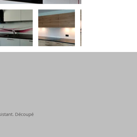
ésistant. Découpé