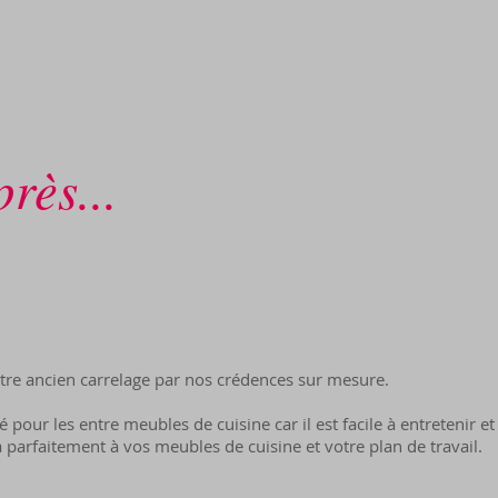
rès...
tre ancien carrelage par nos crédences sur mesure.
é pour les entre meubles de cuisine car il est facile à entretenir e
a parfaitement à vos meubles de cuisine et votre plan de travail.