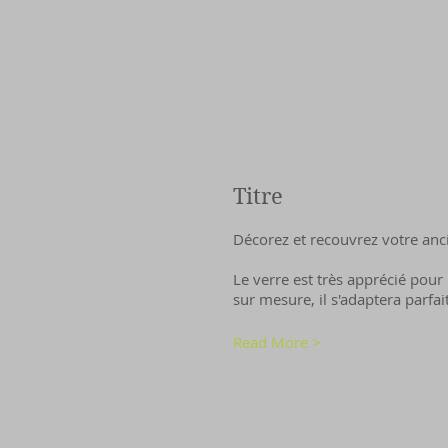
Titre
Décorez et recouvrez votre anc
Le verre est très apprécié pour 
sur mesure, il s'adaptera parfa
Read More >