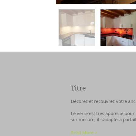
Titre
Décorez et recouvrez votre anc
Le verre est très apprécié pour 
sur mesure, il s'adaptera parfa
Read More >