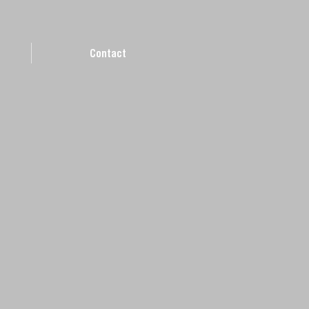
Contact