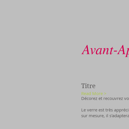
Avant-Ap
Titre
Read More >
Décorez et recouvrez vo
Le verre est très appréci
sur mesure, il s'adapter