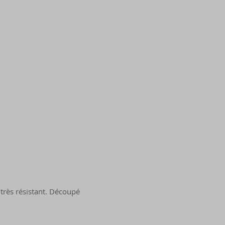
t très résistant. Découpé