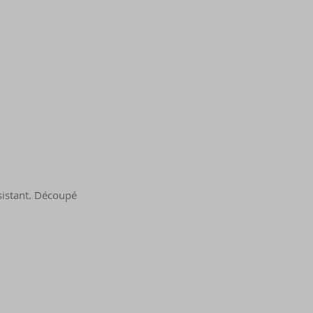
ésistant. Découpé