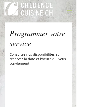
CREDENCE
CUISINE.CH
Programmer votre
service
Consultez nos disponibilités et
réservez la date et l'heure qui vous
conviennent.